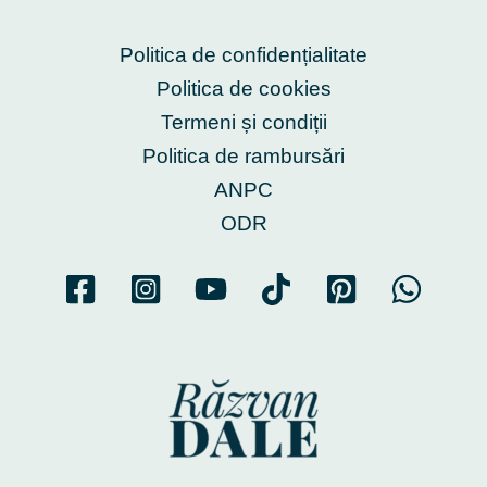
Politica de confidențialitate
Politica de cookies
Termeni și condiții
Politica de rambursări
ANPC
ODR