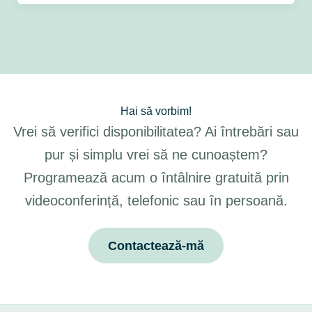
Hai să vorbim!
Vrei să verifici disponibilitatea? Ai întrebări sau
pur și simplu vrei să ne cunoaștem?
Programează acum o întâlnire gratuită prin
videoconferință, telefonic sau în persoană.
Contactează-mă