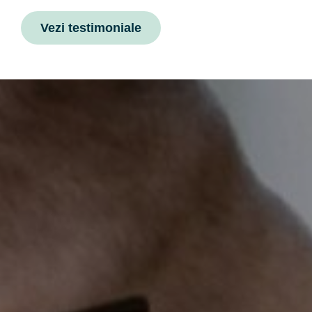
Vezi testimoniale