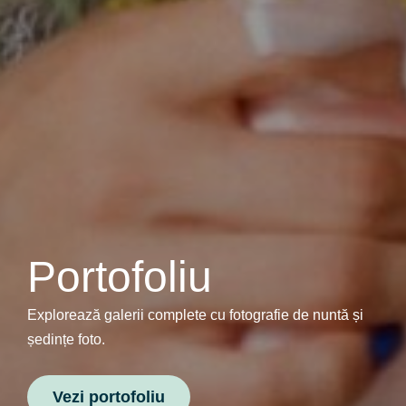
Portofoliu
Explorează galerii complete cu fotografie de nuntă și
ședințe foto.
Vezi portofoliu