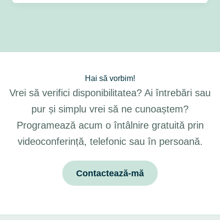
Hai să vorbim!
Vrei să verifici disponibilitatea? Ai întrebări sau
pur și simplu vrei să ne cunoaștem?
Programează acum o întâlnire gratuită prin
videoconferință, telefonic sau în persoană.
Contactează-mă