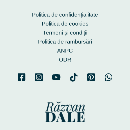
Politica de confidențialitate
Politica de cookies
Termeni și condiții
Politica de rambursări
ANPC
ODR