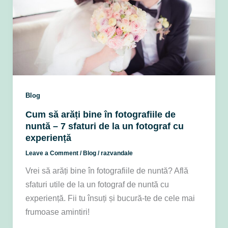
Blog
Cum să arăți bine în fotografiile de
nuntă – 7 sfaturi de la un fotograf cu
experiență
Leave a Comment
/
Blog
/
razvandale
Vrei să arăți bine în fotografiile de nuntă? Află
sfaturi utile de la un fotograf de nuntă cu
experiență. Fii tu însuți și bucură-te de cele mai
frumoase amintiri!