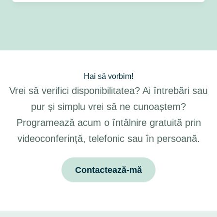
Hai să vorbim!
Vrei să verifici disponibilitatea? Ai întrebări sau
pur și simplu vrei să ne cunoaștem?
Programează acum o întâlnire gratuită prin
videoconferință, telefonic sau în persoană.
Contactează-mă