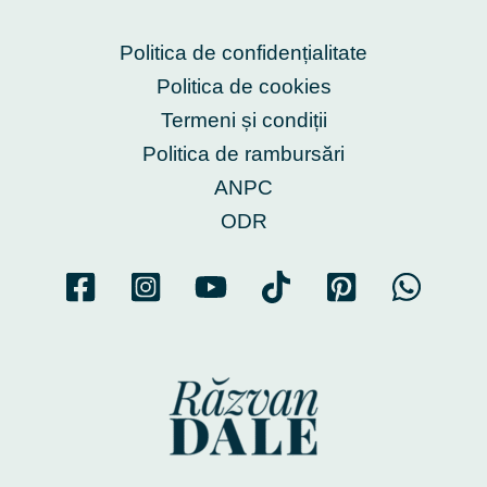
Politica de confidențialitate
Politica de cookies
Termeni și condiții
Politica de rambursări
ANPC
ODR