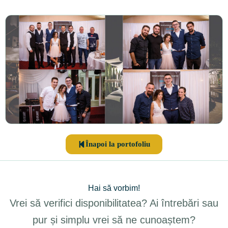
Înapoi la portofoliu
Hai să vorbim!
Vrei să verifici disponibilitatea? Ai întrebări sau
pur și simplu vrei să ne cunoaștem?