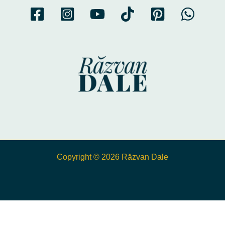
Copyright © 2026 Răzvan Dale