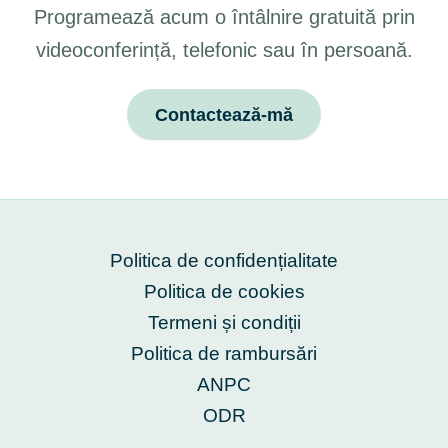
Programează acum o întâlnire gratuită prin
videoconferință, telefonic sau în persoană.
Contactează-mă
Politica de confidențialitate
Politica de cookies
Termeni și condiții
Politica de rambursări
ANPC
ODR