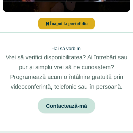
Înapoi la portofoliu
Hai să vorbim!
Vrei să verifici disponibilitatea? Ai întrebări sau
pur și simplu vrei să ne cunoaștem?
Programează acum o întâlnire gratuită prin
videoconferință, telefonic sau în persoană.
Contactează-mă