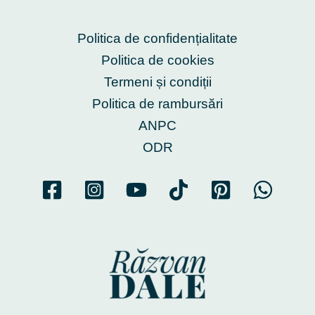
Politica de confidențialitate
Politica de cookies
Termeni și condiții
Politica de rambursări
ANPC
ODR